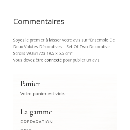
Commentaires
Soyez le premier à laisser votre avis sur “Ensemble De
Deux Volutes Décoratives – Set Of Two Decorative
Scrolls WUB1723 19.5 x 5.5 cm”
Vous devez être
connecté
pour publier un avis.
Panier
Votre panier est vide.
La gamme
PREPARATION