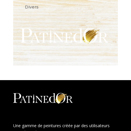
Divers
Une gamme de peintures créée par des utilisateurs