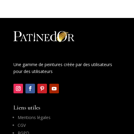
Une gamme de peintures créée par des utilisateurs
pour des utilisateurs
Liens utiles
Mentions légales
CGV
RGPD