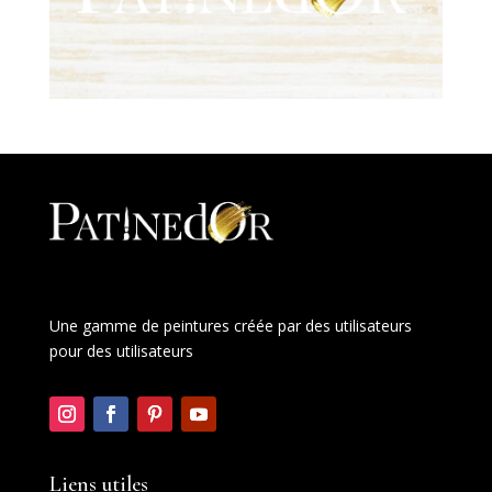
Une gamme de peintures créée par des utilisateurs
pour des utilisateurs
Liens utiles