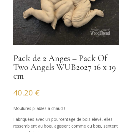
Pack de 2 Anges – Pack Of
Two Angels WUB2027 16 x 19
cm
40.20
€
Moulures pliables à chaud !
Fabriquées avec un pourcentage de bois élevé, elles
ressemblent au bois, agissent comme du bois, sentent