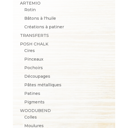
ARTEMIO
Rotin
Bâtons à l'huile
Créations à patiner
TRANSFERTS
POSH CHALK
Cires
Pinceaux
Pochoirs
Découpages
Pâtes métalliques
Patines
Pigments
WOODUBEND
Colles
Moulures