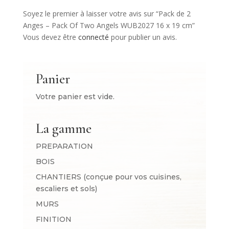
Soyez le premier à laisser votre avis sur “Pack de 2
Anges – Pack Of Two Angels WUB2027 16 x 19 cm”
Vous devez être
connecté
pour publier un avis.
Panier
Votre panier est vide.
La gamme
PREPARATION
BOIS
CHANTIERS (conçue pour vos cuisines,
escaliers et sols)
MURS
FINITION