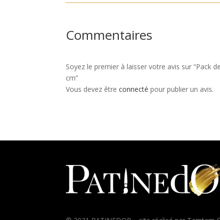
Commentaires
Soyez le premier à laisser votre avis sur “Pac
cm”
Vous devez être
connecté
pour publier un avis.