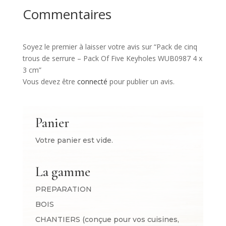
Commentaires
Soyez le premier à laisser votre avis sur “Pack de cinq
trous de serrure – Pack Of Five Keyholes WUB0987 4 x
3 cm”
Vous devez être
connecté
pour publier un avis.
Panier
Votre panier est vide.
La gamme
PREPARATION
BOIS
CHANTIERS (conçue pour vos cuisines,