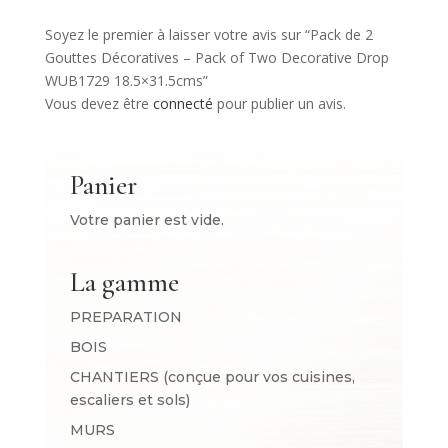
Soyez le premier à laisser votre avis sur “Pack de 2
Gouttes Décoratives – Pack of Two Decorative Drop
WUB1729 18.5×31.5cms”
Vous devez être
connecté
pour publier un avis.
Panier
Votre panier est vide.
La gamme
PREPARATION
BOIS
CHANTIERS (conçue pour vos cuisines,
escaliers et sols)
MURS