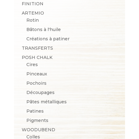
FINITION
ARTEMIO
Rotin
Bâtons à l'huile
Créations à patiner
TRANSFERTS
POSH CHALK
Cires
Pinceaux
Pochoirs
Découpages
Pâtes métalliques
Patines
Pigments
WOODUBEND
Colles