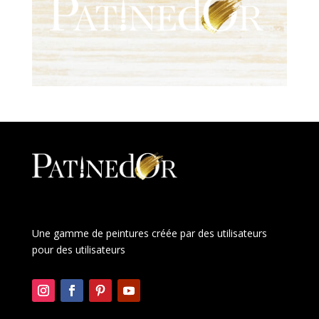
Une gamme de peintures créée par des utilisateurs
pour des utilisateurs