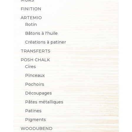
FINITION
ARTEMIO
Rotin
Bâtons à l'huile
Créations à patiner
TRANSFERTS
POSH CHALK
Cires
Pinceaux
Pochoirs
Découpages
Pâtes métalliques
Patines
Pigments
WOODUBEND