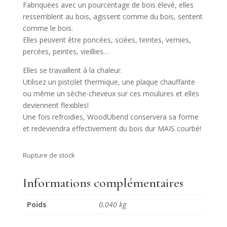
Fabriquées avec un pourcentage de bois élevé, elles
ressemblent au bois, agissent comme du bois, sentent
comme le bois.
Elles peuvent être poncées, sciées, teintes, vernies,
percées, peintes, vieillies…
Elles se travaillent à la chaleur.
Utilisez un pistolet thermique, une plaque chauffante
ou même un sèche-cheveux sur ces moulures et elles
deviennent flexibles!
Une fois refroidies, WoodUbend conservera sa forme
et redeviendra effectivement du bois dur MAIS courbé!
Rupture de stock
Informations complémentaires
Poids
0.040 kg