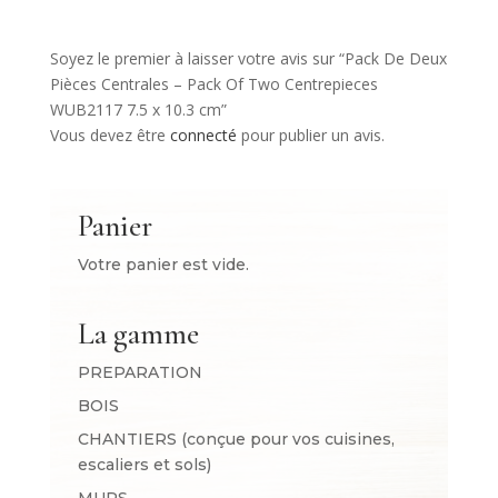
Soyez le premier à laisser votre avis sur “Pack De Deux
Pièces Centrales – Pack Of Two Centrepieces
WUB2117 7.5 x 10.3 cm”
Vous devez être
connecté
pour publier un avis.
Panier
Votre panier est vide.
La gamme
PREPARATION
BOIS
CHANTIERS (conçue pour vos cuisines,
escaliers et sols)
MURS