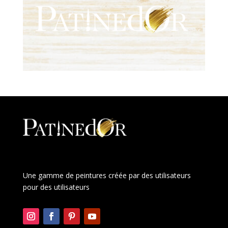
Une gamme de peintures créée par des utilisateurs
pour des utilisateurs