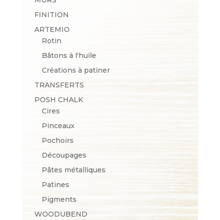
FINITION
ARTEMIO
Rotin
Bâtons à l'huile
Créations à patiner
TRANSFERTS
POSH CHALK
Cires
Pinceaux
Pochoirs
Découpages
Pâtes métalliques
Patines
Pigments
WOODUBEND