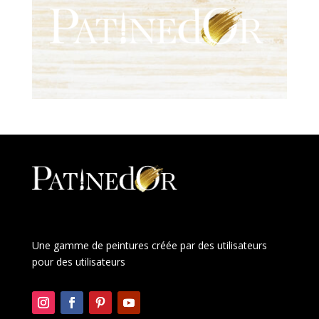
Une gamme de peintures créée par des utilisateurs
pour des utilisateurs