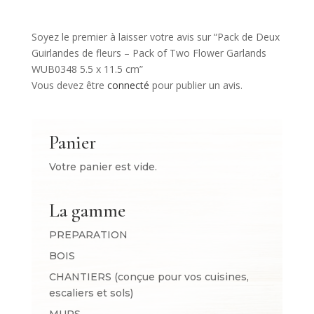
Soyez le premier à laisser votre avis sur “Pack de Deux
Guirlandes de fleurs – Pack of Two Flower Garlands
WUB0348 5.5 x 11.5 cm”
Vous devez être
connecté
pour publier un avis.
Panier
Votre panier est vide.
La gamme
PREPARATION
BOIS
CHANTIERS (conçue pour vos cuisines,
escaliers et sols)
MURS