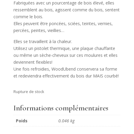
Fabriquées avec un pourcentage de bois élevé, elles
ressemblent au bois, agissent comme du bois, sentent
comme le bois.
Elles peuvent être poncées, sciées, teintes, vernies,
percées, peintes, vieillies…
Elles se travaillent à la chaleur.
Utilisez un pistolet thermique, une plaque chauffante
ou même un sèche-cheveux sur ces moulures et elles
deviennent flexibles!
Une fois refroidies, WoodUbend conservera sa forme
et redeviendra effectivement du bois dur MAIS courbé!
Rupture de stock
Informations complémentaires
Poids
0.046 kg