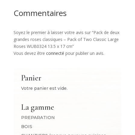
Commentaires
Soyez le premier à laisser votre avis sur “Pack de deux
grandes roses classiques – Pack of Two Classic Large
Roses WUB0324 13.5 x 17 cm”
Vous devez être
connecté
pour publier un avis.
Panier
Votre panier est vide.
La gamme
PREPARATION
BOIS