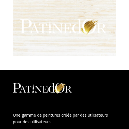
Une gamme de peintures créée par des utilisateurs
pour des utilisateurs