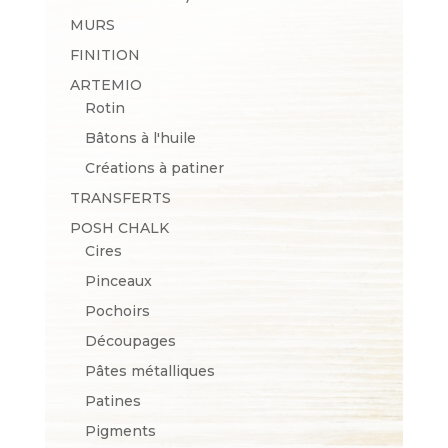
MURS
FINITION
ARTEMIO
Rotin
Bâtons à l'huile
Créations à patiner
TRANSFERTS
POSH CHALK
Cires
Pinceaux
Pochoirs
Découpages
Pâtes métalliques
Patines
Pigments