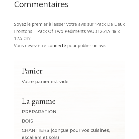
Commentaires
Soyez le premier à laisser votre avis sur “Pack De Deux
Frontons – Pack Of Two Pediments WUB1261A 48 x
12.5 cm”
Vous devez être
connecté
pour publier un avis.
Panier
Votre panier est vide.
La gamme
PREPARATION
BOIS
CHANTIERS (conçue pour vos cuisines,
escaliers et sols)