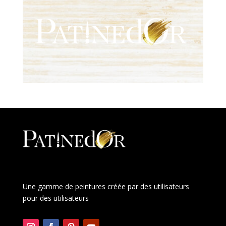
Une gamme de peintures créée par des utilisateurs
pour des utilisateurs