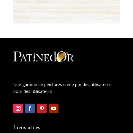
Une gamme de peintures créée par des utilisateurs
pour des utilisateurs
Liens utiles