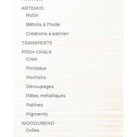
ARTEMIO
Rotin
Bâtons à l'huile
Créations à patiner
TRANSFERTS
POSH CHALK
Cires
Pinceaux
Pochoirs
Découpages
Pâtes métalliques
Patines
Pigments
WOODUBEND
Colles