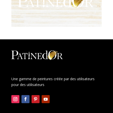
Une gamme de peintures créée par des utilisateurs
pour des utilisateurs