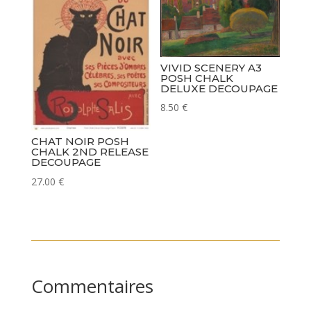
VIVID SCENERY A3
POSH CHALK
DELUXE DECOUPAGE
8.50
€
CHAT NOIR POSH
CHALK 2ND RELEASE
DECOUPAGE
27.00
€
Commentaires