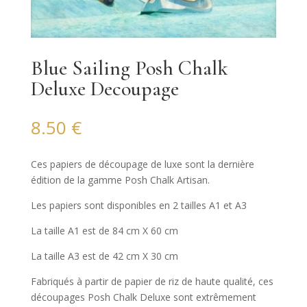
Blue Sailing Posh Chalk
Deluxe Decoupage
8.50
€
Ces papiers de découpage de luxe sont la dernière
édition de la gamme Posh Chalk Artisan.
Les papiers sont disponibles en 2 tailles A1 et A3
La taille A1 est de 84 cm X 60 cm
La taille A3 est de 42 cm X 30 cm
Fabriqués à partir de papier de riz de haute qualité, ces
découpages Posh Chalk Deluxe sont extrêmement