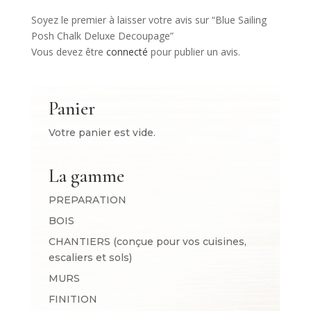
Soyez le premier à laisser votre avis sur “Blue Sailing
Posh Chalk Deluxe Decoupage”
Vous devez être
connecté
pour publier un avis.
Panier
Votre panier est vide.
La gamme
PREPARATION
BOIS
CHANTIERS (conçue pour vos cuisines,
escaliers et sols)
MURS
FINITION