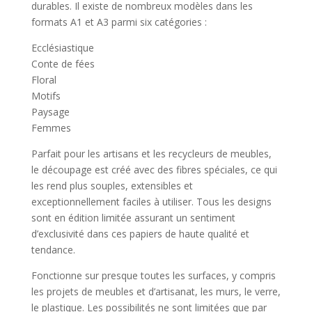
durables. Il existe de nombreux modèles dans les
formats A1 et A3 parmi six catégories :
Ecclésiastique
Conte de fées
Floral
Motifs
Paysage
Femmes
Parfait pour les artisans et les recycleurs de meubles,
le découpage est créé avec des fibres spéciales, ce qui
les rend plus souples, extensibles et
exceptionnellement faciles à utiliser. Tous les designs
sont en édition limitée assurant un sentiment
d’exclusivité dans ces papiers de haute qualité et
tendance.
Fonctionne sur presque toutes les surfaces, y compris
les projets de meubles et d’artisanat, les murs, le verre,
le plastique. Les possibilités ne sont limitées que par