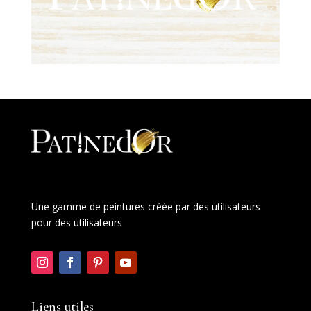
Une gamme de peintures créée par des utilisateurs
pour des utilisateurs
Liens utiles