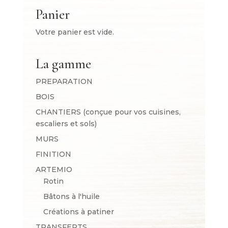
Panier
Votre panier est vide.
La gamme
PREPARATION
BOIS
CHANTIERS (conçue pour vos cuisines,
escaliers et sols)
MURS
FINITION
ARTEMIO
Rotin
Bâtons à l'huile
Créations à patiner
TRANSFERTS