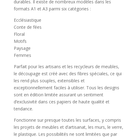
durables. Il existe de nombreux modèles dans les
formats A1 et A3 parmi six catégories :
Ecclésiastique
Conte de fées
Floral
Motifs
Paysage
Femmes
Parfait pour les artisans et les recycleurs de meubles,
le découpage est créé avec des fibres spéciales, ce qui
les rend plus souples, extensibles et
exceptionnellement faciles à utiliser. Tous les designs
sont en édition limitée assurant un sentiment
d’exclusivité dans ces papiers de haute qualité et
tendance.
Fonctionne sur presque toutes les surfaces, y compris
les projets de meubles et d’artisanat, les murs, le verre,
le plastique. Les possibilités ne sont limitées que par