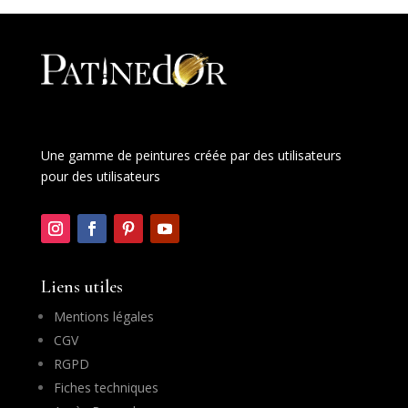
Une gamme de peintures créée par des utilisateurs
pour des utilisateurs
Liens utiles
Mentions légales
CGV
RGPD
Fiches techniques