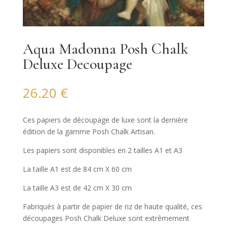
Aqua Madonna Posh Chalk
Deluxe Decoupage
26.20
€
Ces papiers de découpage de luxe sont la dernière
édition de la gamme Posh Chalk Artisan.
Les papiers sont disponibles en 2 tailles A1 et A3
La taille A1 est de 84 cm X 60 cm
La taille A3 est de 42 cm X 30 cm
Fabriqués à partir de papier de riz de haute qualité, ces
découpages Posh Chalk Deluxe sont extrêmement