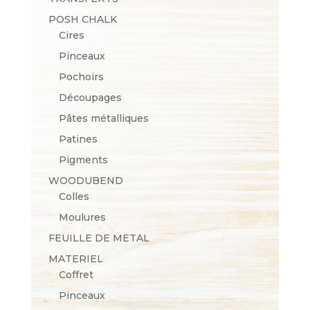
POSH CHALK
Cires
Pinceaux
Pochoirs
Découpages
Pâtes métalliques
Patines
Pigments
WOODUBEND
Colles
Moulures
FEUILLE DE METAL
MATERIEL
Coffret
Pinceaux