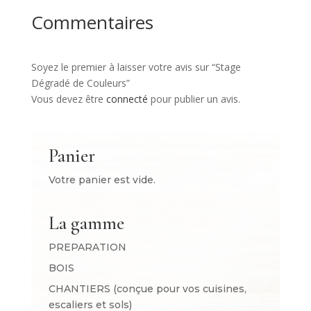
Commentaires
Soyez le premier à laisser votre avis sur “Stage
Dégradé de Couleurs”
Vous devez être
connecté
pour publier un avis.
Panier
Votre panier est vide.
La gamme
PREPARATION
BOIS
CHANTIERS (conçue pour vos cuisines,
escaliers et sols)