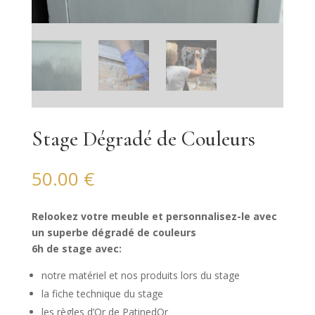
Stage Dégradé de Couleurs
50.00
€
Relookez votre meuble et personnalisez-le avec
un superbe dégradé de couleurs
6h de stage avec:
notre matériel et nos produits lors du stage
la fiche technique du stage
les règles d’Or de PatinedOr