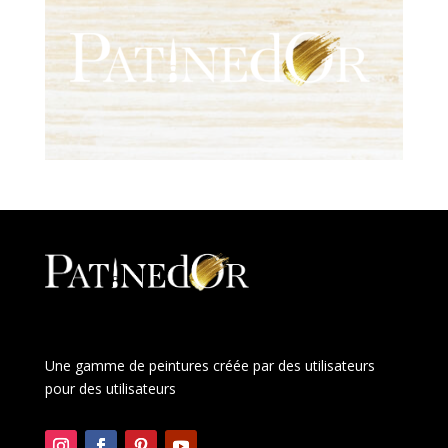
Une gamme de peintures créée par des utilisateurs
pour des utilisateurs