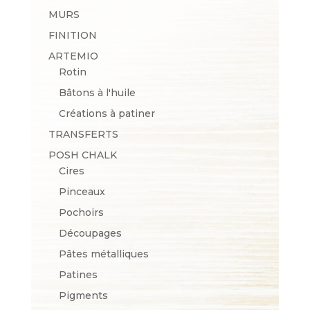
MURS
FINITION
ARTEMIO
Rotin
Bâtons à l'huile
Créations à patiner
TRANSFERTS
POSH CHALK
Cires
Pinceaux
Pochoirs
Découpages
Pâtes métalliques
Patines
Pigments