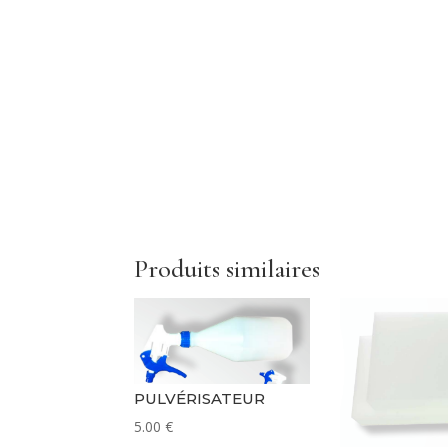
Produits similaires
PULVÉRISATEUR
5.00
€