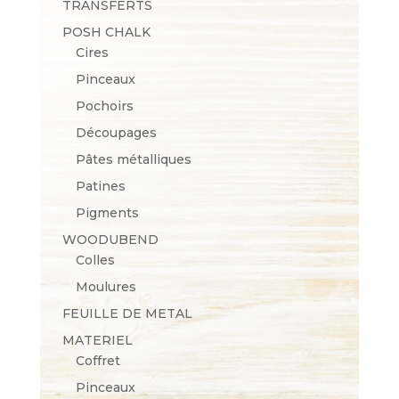
TRANSFERTS
POSH CHALK
Cires
Pinceaux
Pochoirs
Découpages
Pâtes métalliques
Patines
Pigments
WOODUBEND
Colles
Moulures
FEUILLE DE METAL
MATERIEL
Coffret
Pinceaux