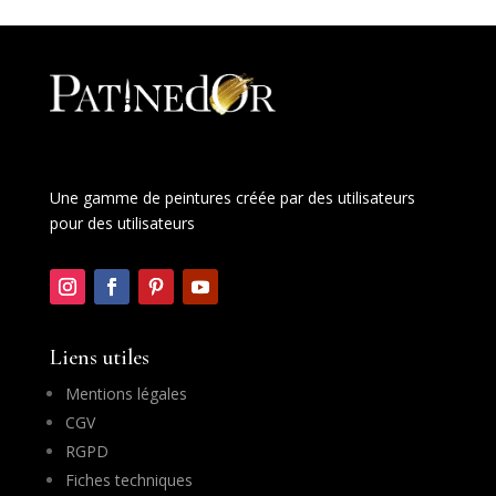
Une gamme de peintures créée par des utilisateurs
pour des utilisateurs
Liens utiles
Mentions légales
CGV
RGPD
Fiches techniques