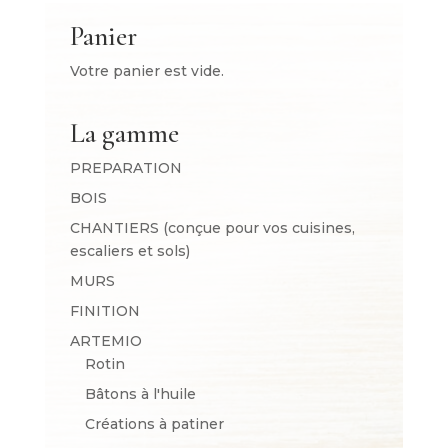
Panier
Votre panier est vide.
La gamme
PREPARATION
BOIS
CHANTIERS (conçue pour vos cuisines,
escaliers et sols)
MURS
FINITION
ARTEMIO
Rotin
Bâtons à l'huile
Créations à patiner