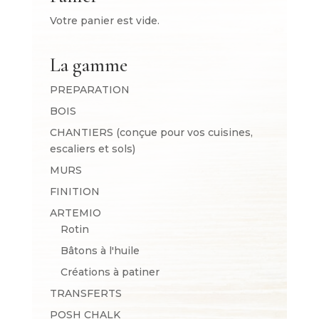
Votre panier est vide.
La gamme
PREPARATION
BOIS
CHANTIERS (conçue pour vos cuisines,
escaliers et sols)
MURS
FINITION
ARTEMIO
Rotin
Bâtons à l'huile
Créations à patiner
TRANSFERTS
POSH CHALK