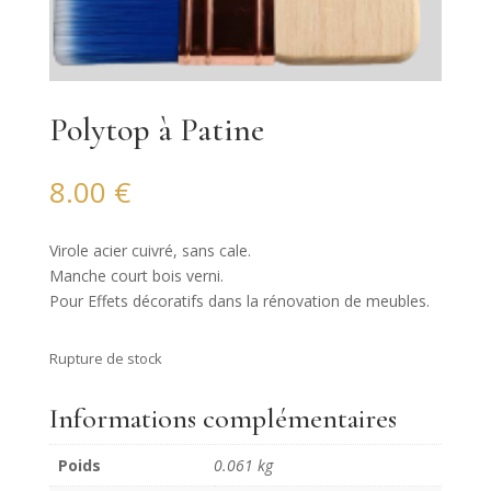
Polytop à Patine
8.00
€
Virole acier cuivré, sans cale.
Manche court bois verni.
Pour Effets décoratifs dans la rénovation de meubles.
Rupture de stock
Informations complémentaires
Poids
0.061 kg