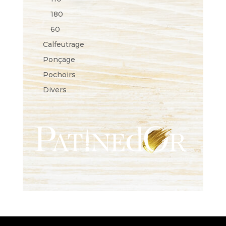
180
60
Calfeutrage
Ponçage
Pochoirs
Divers