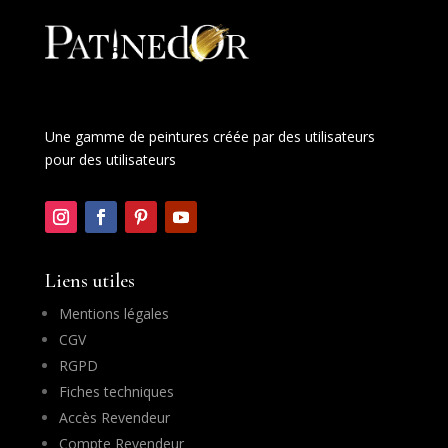
Une gamme de peintures créée par des utilisateurs
pour des utilisateurs
Liens utiles
Mentions légales
CGV
RGPD
Fiches techniques
Accès Revendeur
Compte Revendeur