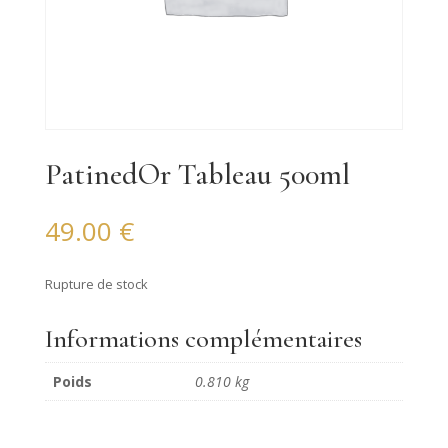
PatinedOr Tableau 500ml
49.00
€
Rupture de stock
Informations complémentaires
Poids
0.810 kg