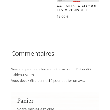
PATINEDOR ALCOOL
FIN À VERNIR 1L
18.00
€
Commentaires
Soyez le premier à laisser votre avis sur “PatinedOr
Tableau 500ml”
Vous devez être
connecté
pour publier un avis.
Panier
Votre panier est vide.