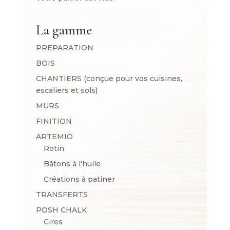
La gamme
PREPARATION
BOIS
CHANTIERS (conçue pour vos cuisines,
escaliers et sols)
MURS
FINITION
ARTEMIO
Rotin
Bâtons à l'huile
Créations à patiner
TRANSFERTS
POSH CHALK
Cires