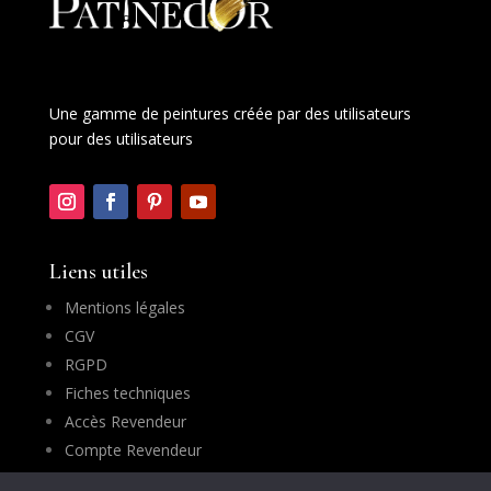
Une gamme de peintures créée par des utilisateurs
pour des utilisateurs
Liens utiles
Mentions légales
CGV
RGPD
Fiches techniques
Accès Revendeur
Compte Revendeur