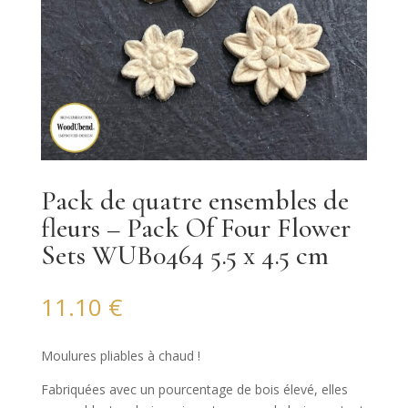
Pack de quatre ensembles de
fleurs – Pack Of Four Flower
Sets WUB0464 5.5 x 4.5 cm
11.10
€
Moulures pliables à chaud !
Fabriquées avec un pourcentage de bois élevé, elles