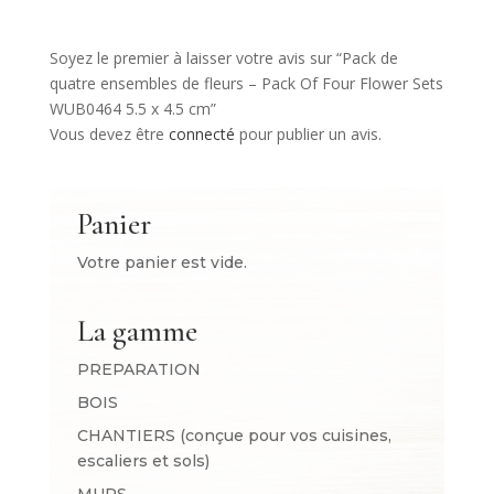
Soyez le premier à laisser votre avis sur “Pack de
quatre ensembles de fleurs – Pack Of Four Flower Sets
WUB0464 5.5 x 4.5 cm”
Vous devez être
connecté
pour publier un avis.
Panier
Votre panier est vide.
La gamme
PREPARATION
BOIS
CHANTIERS (conçue pour vos cuisines,
escaliers et sols)
MURS