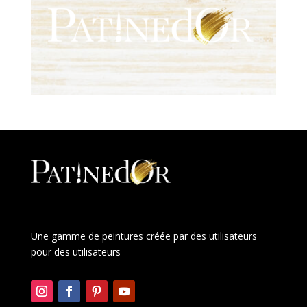
Une gamme de peintures créée par des utilisateurs
pour des utilisateurs