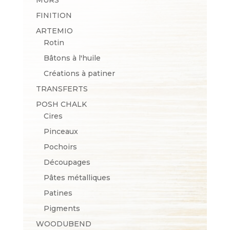
FINITION
ARTEMIO
Rotin
Bâtons à l'huile
Créations à patiner
TRANSFERTS
POSH CHALK
Cires
Pinceaux
Pochoirs
Découpages
Pâtes métalliques
Patines
Pigments
WOODUBEND