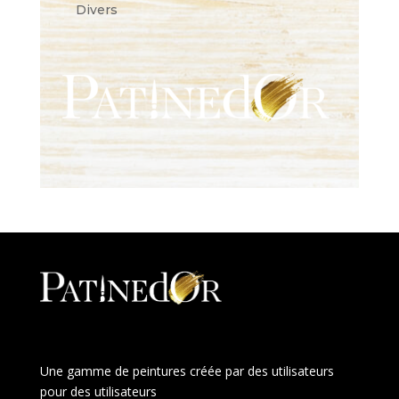
Divers
Une gamme de peintures créée par des utilisateurs
pour des utilisateurs