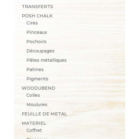
TRANSFERTS
POSH CHALK
Cires
Pinceaux
Pochoirs
Découpages
Pâtes métalliques
Patines
Pigments
WOODUBEND
Colles
Moulures
FEUILLE DE METAL
MATERIEL
Coffret