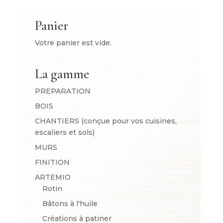
Panier
Votre panier est vide.
La gamme
PREPARATION
BOIS
CHANTIERS (conçue pour vos cuisines,
escaliers et sols)
MURS
FINITION
ARTEMIO
Rotin
Bâtons à l'huile
Créations à patiner