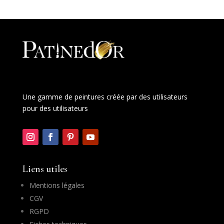
Une gamme de peintures créée par des utilisateurs
pour des utilisateurs
Liens utiles
Mentions légales
CGV
RGPD