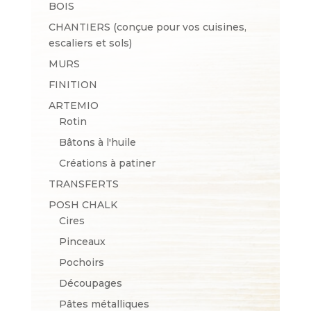
BOIS
CHANTIERS (conçue pour vos cuisines,
escaliers et sols)
MURS
FINITION
ARTEMIO
Rotin
Bâtons à l'huile
Créations à patiner
TRANSFERTS
POSH CHALK
Cires
Pinceaux
Pochoirs
Découpages
Pâtes métalliques