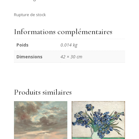
Rupture de stock
Informations complémentaires
Poids
0.014 kg
Dimensions
42 × 30 cm
Produits similaires