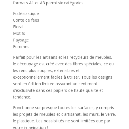
formats A1 et A3 parmi six catégories :
Ecclésiastique
Conte de fées
Floral
Motifs
Paysage
Femmes
Parfait pour les artisans et les recycleurs de meubles,
le découpage est créé avec des fibres spéciales, ce qui
les rend plus souples, extensibles et
exceptionnellement faciles à utiliser. Tous les designs
sont en édition limitée assurant un sentiment
d’exclusivité dans ces papiers de haute qualité et
tendance.
Fonctionne sur presque toutes les surfaces, y compris
les projets de meubles et d’artisanat, les murs, le verre,
le plastique. Les possibilités ne sont limitées que par
votre imagination !