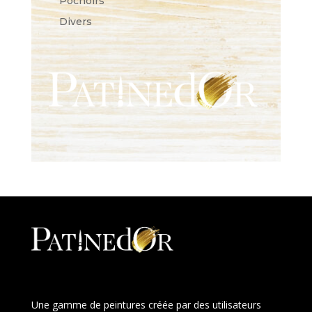
Pochoirs
Divers
Une gamme de peintures créée par des utilisateurs