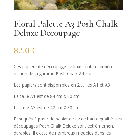
Floral Palette A3 Posh Chalk
Deluxe Decoupage
8.50
€
Ces papiers de découpage de luxe sont la dernière
édition de la gamme Posh Chalk Artisan.
Les papiers sont disponibles en 2 tailles A1 et A3
La taille A1 est de 84 cm X 60 cm
La taille A3 est de 42 cm X 30 cm
Fabriqués à partir de papier de riz de haute qualité, ces
découpages Posh Chalk Deluxe sont extrêmement
durables. Il existe de nombreux modèles dans les