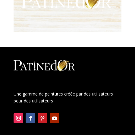
Une gamme de peintures créée par des utilisateurs
pour des utilisateurs