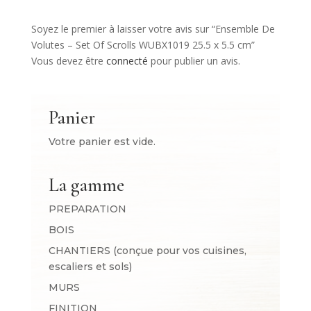
Soyez le premier à laisser votre avis sur “Ensemble De
Volutes – Set Of Scrolls WUBX1019 25.5 x 5.5 cm”
Vous devez être
connecté
pour publier un avis.
Panier
Votre panier est vide.
La gamme
PREPARATION
BOIS
CHANTIERS (conçue pour vos cuisines,
escaliers et sols)
MURS
FINITION