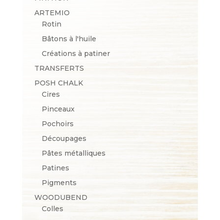
ARTEMIO
Rotin
Bâtons à l'huile
Créations à patiner
TRANSFERTS
POSH CHALK
Cires
Pinceaux
Pochoirs
Découpages
Pâtes métalliques
Patines
Pigments
WOODUBEND
Colles