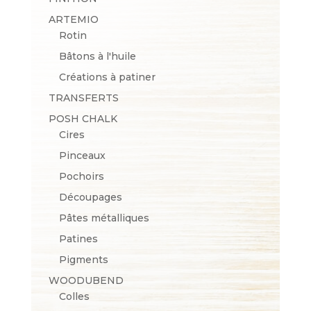
ARTEMIO
Rotin
Bâtons à l'huile
Créations à patiner
TRANSFERTS
POSH CHALK
Cires
Pinceaux
Pochoirs
Découpages
Pâtes métalliques
Patines
Pigments
WOODUBEND
Colles