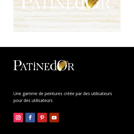
Une gamme de peintures créée par des utilisateurs
pour des utilisateurs