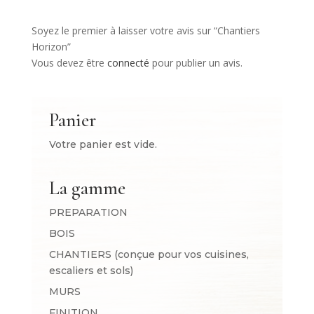
Soyez le premier à laisser votre avis sur “Chantiers
Horizon”
Vous devez être
connecté
pour publier un avis.
Panier
Votre panier est vide.
La gamme
PREPARATION
BOIS
CHANTIERS (conçue pour vos cuisines,
escaliers et sols)
MURS
FINITION