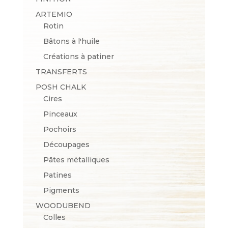
ARTEMIO
Rotin
Bâtons à l'huile
Créations à patiner
TRANSFERTS
POSH CHALK
Cires
Pinceaux
Pochoirs
Découpages
Pâtes métalliques
Patines
Pigments
WOODUBEND
Colles