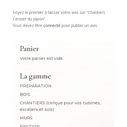
Soyez le premier à laisser votre avis sur “Chantiers
Cerisier du Japon”
Vous devez être
connecté
pour publier un avis.
Panier
Votre panier est vide.
La gamme
PREPARATION
BOIS
CHANTIERS (conçue pour vos cuisines,
escaliers et sols)
MURS
FINITION