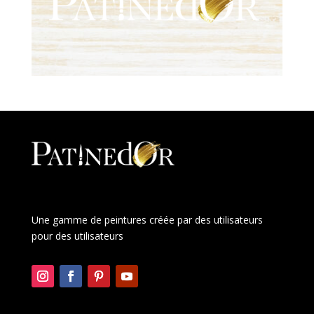
Une gamme de peintures créée par des utilisateurs
pour des utilisateurs