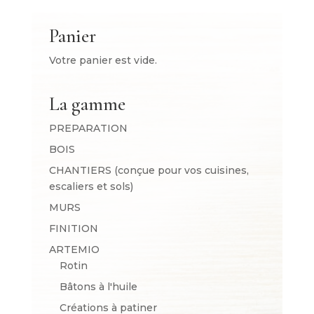
Panier
Votre panier est vide.
La gamme
PREPARATION
BOIS
CHANTIERS (conçue pour vos cuisines,
escaliers et sols)
MURS
FINITION
ARTEMIO
Rotin
Bâtons à l'huile
Créations à patiner