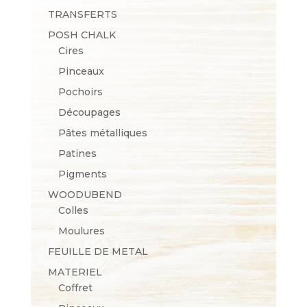
TRANSFERTS
POSH CHALK
Cires
Pinceaux
Pochoirs
Découpages
Pâtes métalliques
Patines
Pigments
WOODUBEND
Colles
Moulures
FEUILLE DE METAL
MATERIEL
Coffret