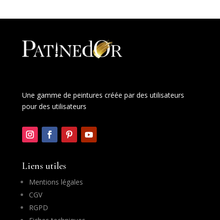
Une gamme de peintures créée par des utilisateurs
pour des utilisateurs
Liens utiles
Mentions légales
CGV
RGPD