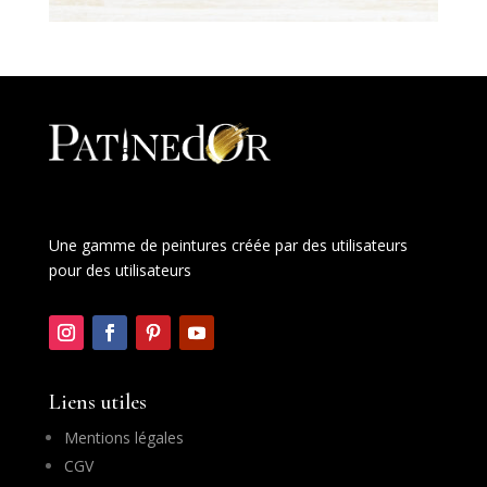
Une gamme de peintures créée par des utilisateurs
pour des utilisateurs
Liens utiles
Mentions légales
CGV