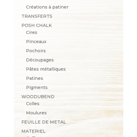
Créations à patiner
TRANSFERTS
POSH CHALK
Cires
Pinceaux
Pochoirs
Découpages
Pâtes métalliques
Patines
Pigments
WOODUBEND
Colles
Moulures
FEUILLE DE METAL
MATERIEL