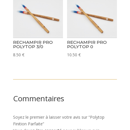
RECHAMPIR PRO
RECHAMPIR PRO
POLYTOP 3/0
POLYTOP 0
8.50
€
10.50
€
Commentaires
Soyez le premier à laisser votre avis sur “Polytop
Finition Parfaite”