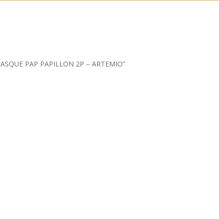
OIS MASQUE PAP PAPILLON 2P – ARTEMIO”