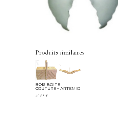
Produits similaires
BOIS BOITE
COUTURE – ARTEMIO
40.85
€