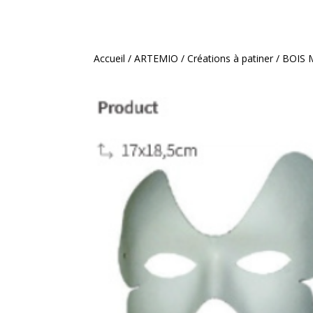
Accueil
/
ARTEMIO
/
Créations à patiner
/ BOIS 