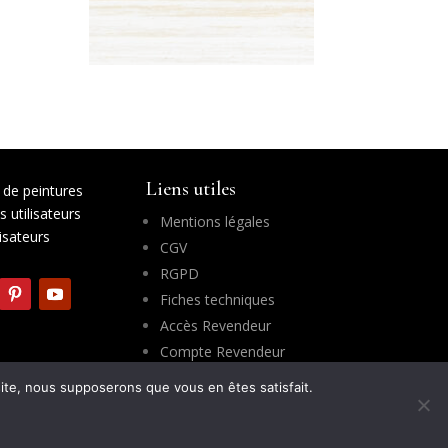
Liens utiles
de peintures
 utilisateurs
Mentions légales
lisateurs
CGV
RGPD
Fiches techniques
Accès Revendeur
Compte Revendeur
 site, nous supposerons que vous en êtes satisfait.