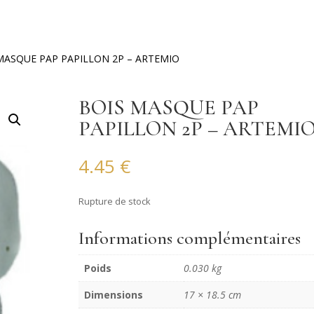
MASQUE PAP PAPILLON 2P – ARTEMIO
BOIS MASQUE PAP
PAPILLON 2P – ARTEMI
4.45
€
Rupture de stock
Informations complémentaires
Poids
0.030 kg
Dimensions
17 × 18.5 cm