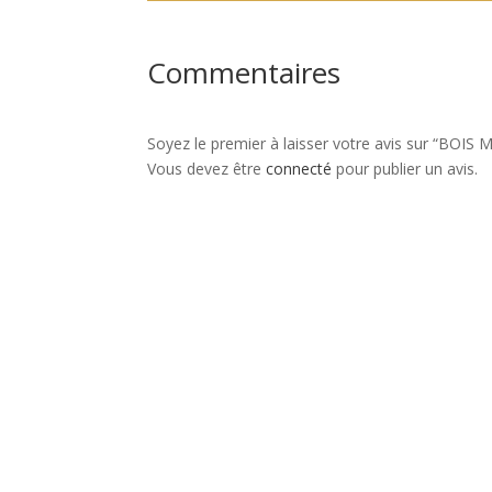
Commentaires
Soyez le premier à laisser votre avis sur “B
Vous devez être
connecté
pour publier un avis.