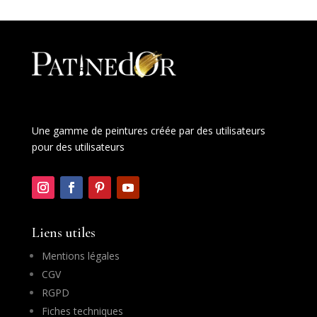
Une gamme de peintures créée par des utilisateurs
pour des utilisateurs
Liens utiles
Mentions légales
CGV
RGPD
Fiches techniques