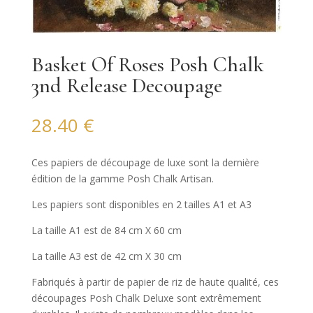
Basket Of Roses Posh Chalk
3nd Release Decoupage
28.40
€
Ces papiers de découpage de luxe sont la dernière
édition de la gamme Posh Chalk Artisan.
Les papiers sont disponibles en 2 tailles A1 et A3
La taille A1 est de 84 cm X 60 cm
La taille A3 est de 42 cm X 30 cm
Fabriqués à partir de papier de riz de haute qualité, ces
découpages Posh Chalk Deluxe sont extrêmement