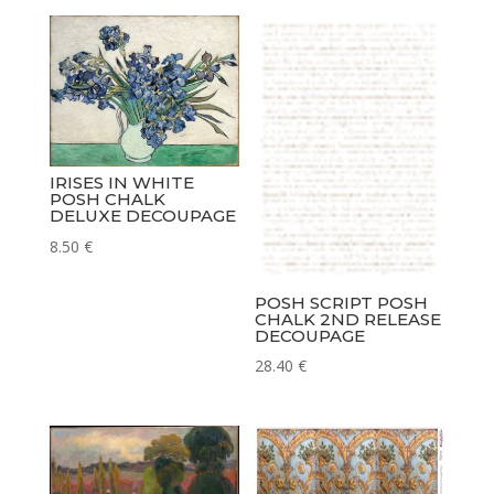
IRISES IN WHITE
POSH CHALK
DELUXE DECOUPAGE
8.50
€
POSH SCRIPT POSH
CHALK 2ND RELEASE
DECOUPAGE
28.40
€