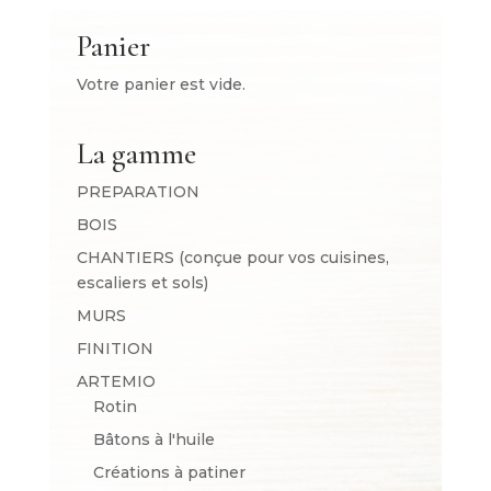
Panier
Votre panier est vide.
La gamme
PREPARATION
BOIS
CHANTIERS (conçue pour vos cuisines,
escaliers et sols)
MURS
FINITION
ARTEMIO
Rotin
Bâtons à l'huile
Créations à patiner