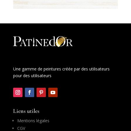
Une gamme de peintures créée par des utilisateurs
pour des utilisateurs
Liens utiles
Mentions légales
CGV