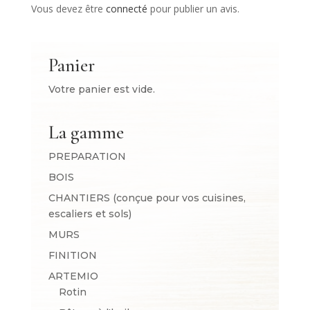
Vous devez être
connecté
pour publier un avis.
Panier
Votre panier est vide.
La gamme
PREPARATION
BOIS
CHANTIERS (conçue pour vos cuisines,
escaliers et sols)
MURS
FINITION
ARTEMIO
Rotin