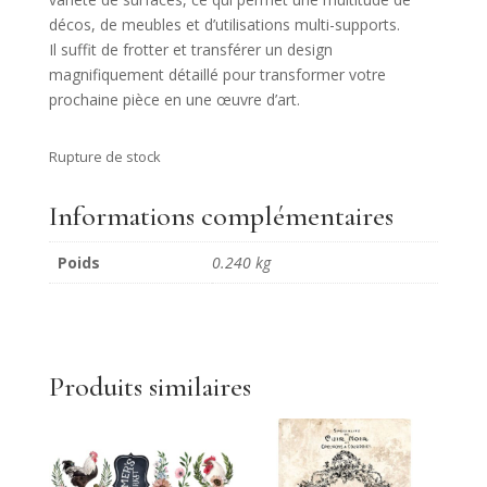
décos, de meubles et d’utilisations multi-supports.
Il suffit de frotter et transférer un design
magnifiquement détaillé pour transformer votre
prochaine pièce en une œuvre d’art.
Rupture de stock
Informations complémentaires
Poids
0.240 kg
Produits similaires