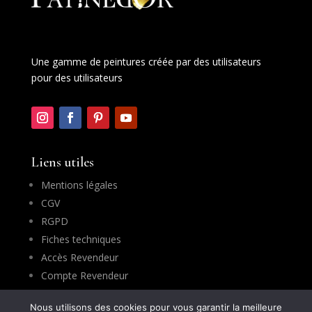
Une gamme de peintures créée par des utilisateurs
pour des utilisateurs
Liens utiles
Mentions légales
CGV
RGPD
Fiches techniques
Accès Revendeur
Compte Revendeur
Nous utilisons des cookies pour vous garantir la meilleure