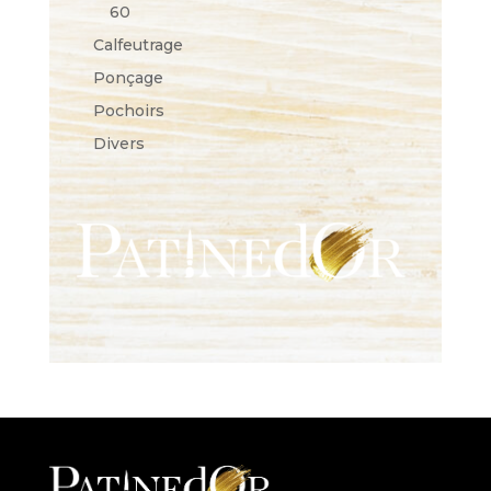
60
Calfeutrage
Ponçage
Pochoirs
Divers