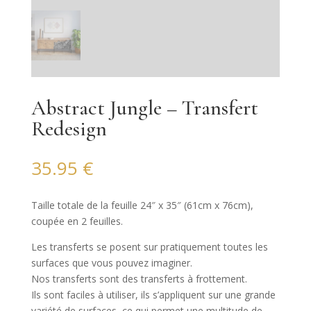
Abstract Jungle – Transfert
Redesign
35.95
€
Taille totale de la feuille 24″ x 35″ (61cm x 76cm),
coupée en 2 feuilles.
Les transferts se posent sur pratiquement toutes les
surfaces que vous pouvez imaginer.
Nos transferts sont des transferts à frottement.
Ils sont faciles à utiliser, ils s’appliquent sur une grande
variété de surfaces, ce qui permet une multitude de