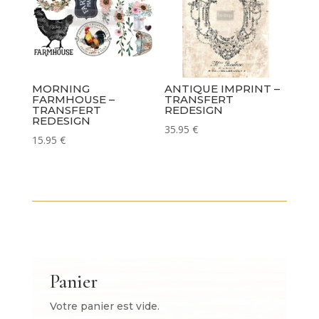
MORNING
ANTIQUE IMPRINT –
FARMHOUSE –
TRANSFERT
TRANSFERT
REDESIGN
REDESIGN
35.95
€
15.95
€
Panier
Votre panier est vide.