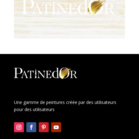
Une gamme de peintures créée par des utilisateurs
pour des utilisateurs