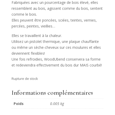
Fabriquées avec un pourcentage de bois élevé, elles
ressemblent au bois, agissent comme du bois, sentent
comme le bois.
Elles peuvent être poncées, sciées, teintes, vernies,
percées, peintes, vieillies…
Elles se travaillent à la chaleur.
Utilisez un pistolet thermique, une plaque chauffante
ou même un sèche-cheveux sur ces moulures et elles
deviennent flexibles!
Une fois refroidies, WoodUbend conservera sa forme
et redeviendra effectivement du bois dur MAIS courbé!
Rupture de stock
Informations complémentaires
Poids
0.005 kg