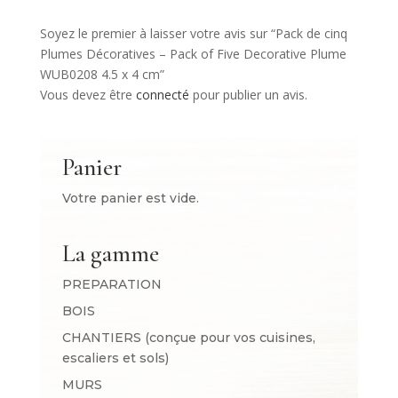
Soyez le premier à laisser votre avis sur “Pack de cinq
Plumes Décoratives – Pack of Five Decorative Plume
WUB0208 4.5 x 4 cm”
Vous devez être
connecté
pour publier un avis.
Panier
Votre panier est vide.
La gamme
PREPARATION
BOIS
CHANTIERS (conçue pour vos cuisines,
escaliers et sols)
MURS