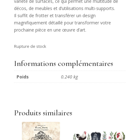
variété de surfaces, ce qui permet une multitude de
décos, de meubles et d’utilisations multi-supports.
Il suffit de frotter et transférer un design
magnifiquement détaillé pour transformer votre
prochaine pièce en une œuvre d’art.
Rupture de stock
Informations complémentaires
Poids
0.240 kg
Produits similaires