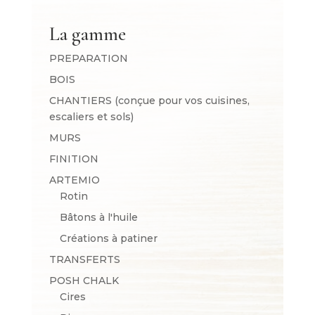
La gamme
PREPARATION
BOIS
CHANTIERS (conçue pour vos cuisines,
escaliers et sols)
MURS
FINITION
ARTEMIO
Rotin
Bâtons à l'huile
Créations à patiner
TRANSFERTS
POSH CHALK
Cires