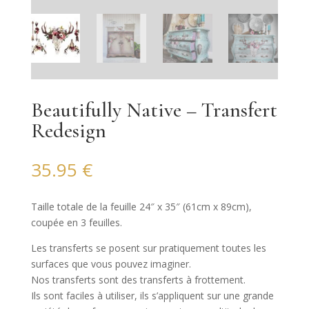
Beautifully Native – Transfert
Redesign
35.95
€
Taille totale de la feuille 24″ x 35″ (61cm x 89cm),
coupée en 3 feuilles.
Les transferts se posent sur pratiquement toutes les
surfaces que vous pouvez imaginer.
Nos transferts sont des transferts à frottement.
Ils sont faciles à utiliser, ils s’appliquent sur une grande