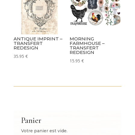
ANTIQUE IMPRINT –
MORNING
TRANSFERT
FARMHOUSE –
REDESIGN
TRANSFERT
REDESIGN
35.95
€
15.95
€
Panier
Votre panier est vide.