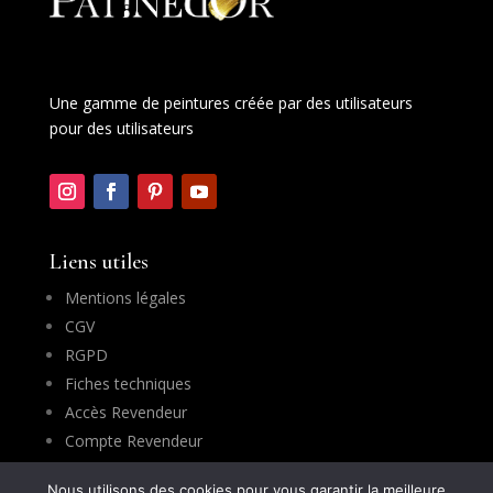
Une gamme de peintures créée par des utilisateurs
pour des utilisateurs
Liens utiles
Mentions légales
CGV
RGPD
Fiches techniques
Accès Revendeur
Compte Revendeur
Nous utilisons des cookies pour vous garantir la meilleure