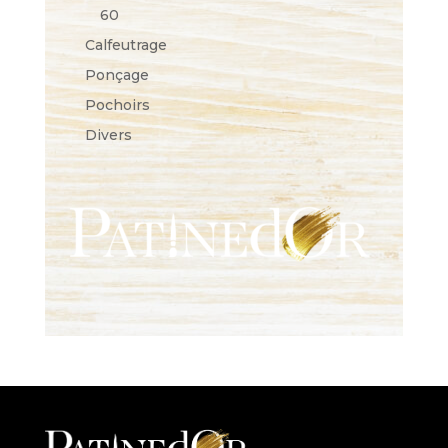
60
Calfeutrage
Ponçage
Pochoirs
Divers